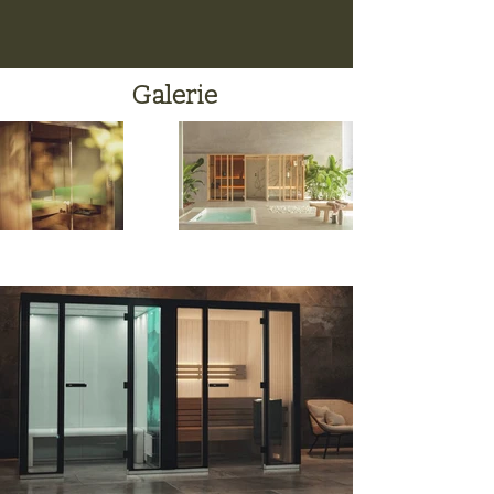
Galerie