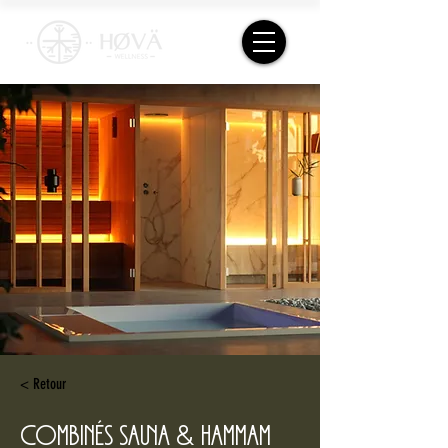
< Retour
Combinés Sauna & Hammam