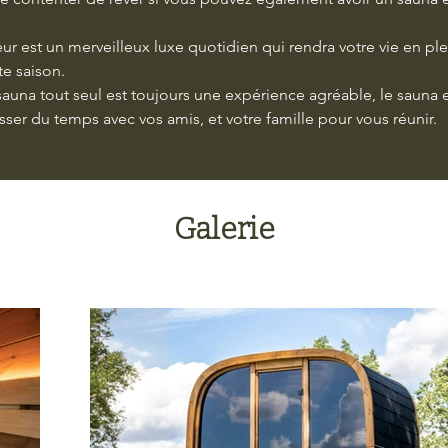
ur est un merveilleux luxe quotidien qui rendra votre vie en ple
te saison.
 sauna tout seul est toujours une expérience agréable, le sauna e
sser du temps avec vos amis, et votre famille pour vous réunir.
Galerie