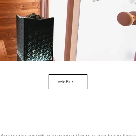
Voir Plus ...